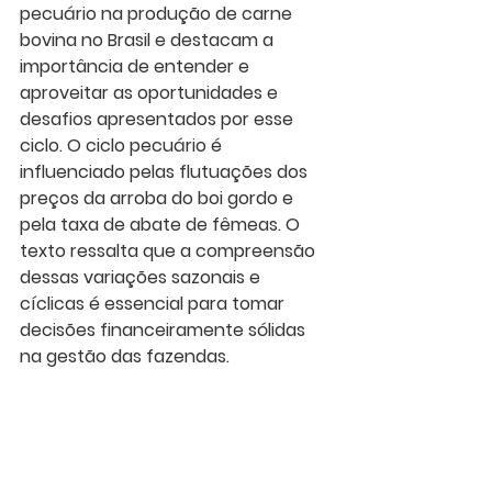
pecuário na produção de carne 
bovina no Brasil e destacam a 
importância de entender e 
aproveitar as oportunidades e 
desafios apresentados por esse 
ciclo. O ciclo pecuário é 
influenciado pelas flutuações dos 
preços da arroba do boi gordo e 
pela taxa de abate de fêmeas. O 
texto ressalta que a compreensão 
dessas variações sazonais e 
cíclicas é essencial para tomar 
decisões financeiramente sólidas 
na gestão das fazendas.