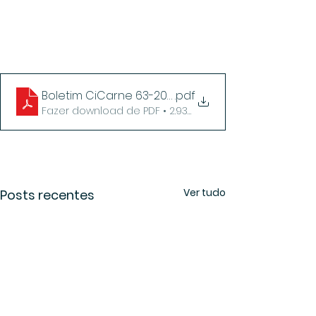
Boletim CiCarne 63-2023
.pdf
Fazer download de PDF • 2.93MB
Ver tudo
Posts recentes