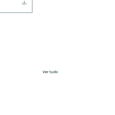
Ver tudo