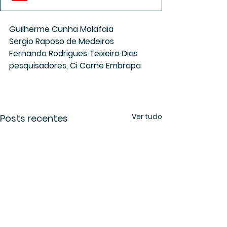
Guilherme Cunha Malafaia
Sergio Raposo de Medeiros
Fernando Rodrigues Teixeira Dias
pesquisadores, Ci Carne Embrapa
Ver tudo
Posts recentes